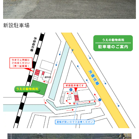
新設駐車場