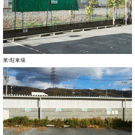
第1駐車場