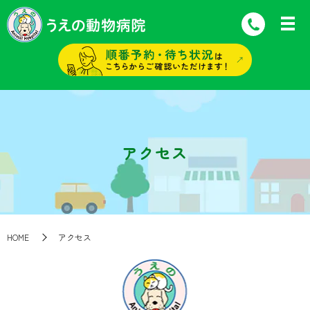
アクセス
HOME
アクセス