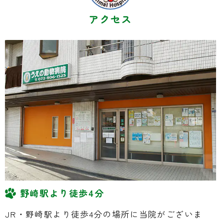
アクセス
野崎駅より徒歩4分
JR・野崎駅より徒歩4分の場所に当院がございま