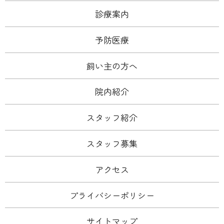
診療案内
予防医療
飼い主の方へ
院内紹介
スタッフ紹介
スタッフ募集
アクセス
プライバシーポリシー
サイトマップ