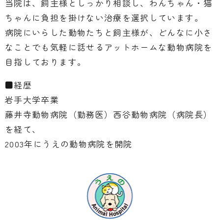
当院は、飼主様としっかり相談し、わんちゃん・猫
ちゃんに負担を掛けない治療を選択しています。
病院にいらした動物たちと飼主様が、どんなに小さ
なことでも気軽に話せるアットホームな動物病院を
目指しております。
■経歴
岩手大学卒業
藤井寺動物病院（勤務医）西谷動物病院（病院長）
を経て、
2003年にうえの動物病院を開院