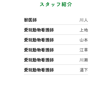
スタッフ紹介
獣医師
川人
愛玩動物看護師
上地
愛玩動物看護師
山本
愛玩動物看護師
江草
愛玩動物看護師
川瀬
愛玩動物看護師
道下