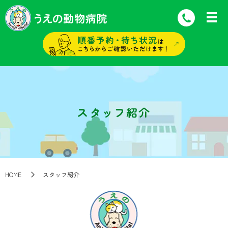
スタッフ紹介
HOME
スタッフ紹介