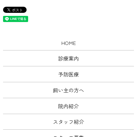
HOME
診療案内
予防医療
飼い主の方へ
院内紹介
スタッフ紹介