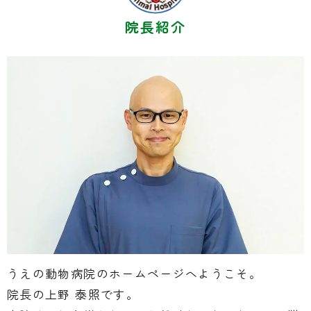
院長紹介
うえの動物病院のホームページへようこそ。
院長の上野 泰照です。